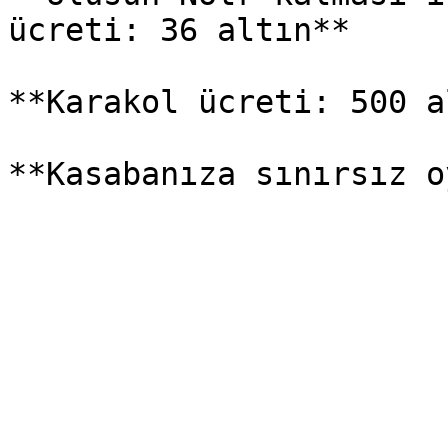
ücreti: 36 altın**

**Karakol ücreti: 500 a